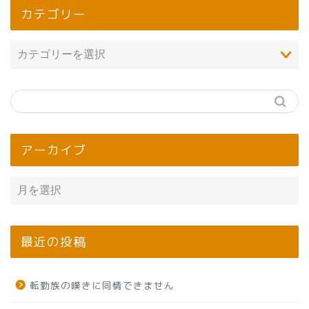
カテゴリー
アーカイブ
最近の投稿
転勤族の嘆きに同情できません