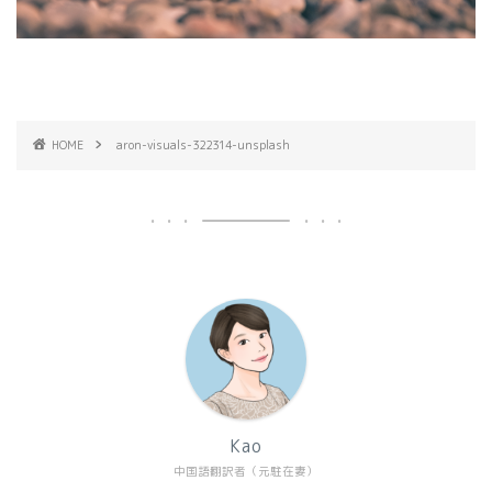
HOME
aron-visuals-322314-unsplash
Kao
中国語翻訳者（元駐在妻）