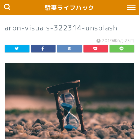
駐妻ライフハック
aron-visuals-322314-unsplash
2019年6月23日