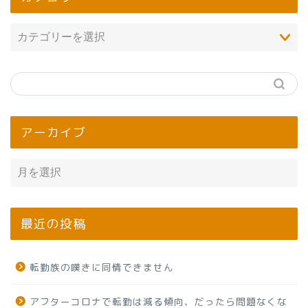
アーカイブ
最近の投稿
転勤族の嘆きに同情できません
アフターコロナで転勤は減る傾向、だったら問題なくな