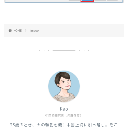
HOME
image
Kao
中国語翻訳者（元駐在妻）
33歳のとき、夫の転勤を機に中国上海に引っ越し。そこ