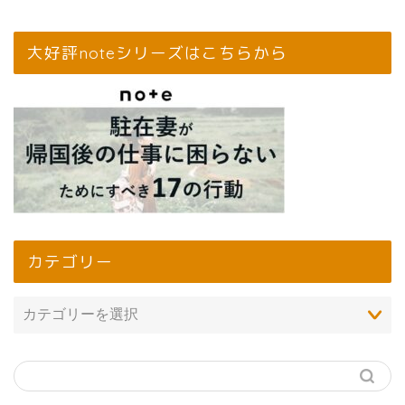
大好評noteシリーズはこちらから
カテゴリー