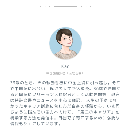
Kao
中国語翻訳者（元駐在妻）
33歳のとき、夫の転勤を機に中国上海に引っ越し。そこ
で中国語に出会い、現地の大学で猛勉強。36歳で帰国す
ると同時にフリーランス翻訳者として活動を開始。現在
は特許文書やニュースを中心に翻訳。 人生の予定にな
かったキャリア断絶に苦しんだ自身の経験から、いま同
じように悩んでいる方へ向けて、「第二のキャリア」を
構築する方法を発信中。外国で子育てするために必要な
情報もシェアしています。