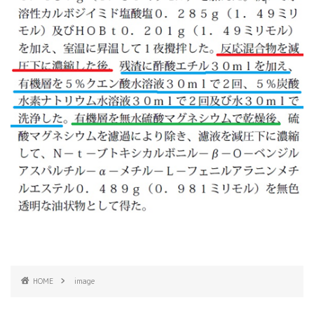
HOME
image