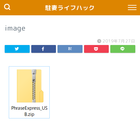
駐妻ライフハック
image
2019年7月27日