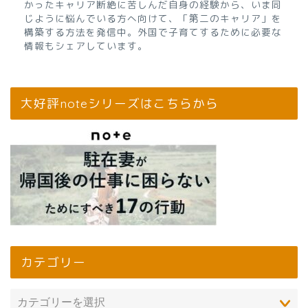
かったキャリア断絶に苦しんだ自身の経験から、いま同
じように悩んでいる方へ向けて、「第二のキャリア」を
構築する方法を発信中。外国で子育てするために必要な
情報もシェアしています。
大好評noteシリーズはこちらから
カテゴリー