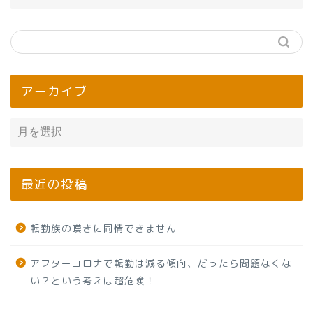
アーカイブ
最近の投稿
転勤族の嘆きに同情できません
アフターコロナで転勤は減る傾向、だったら問題なくな
い？という考えは超危険！