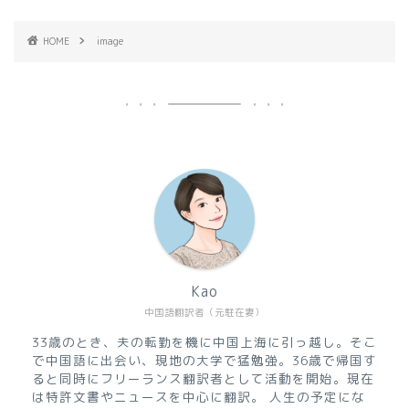
HOME
image
Kao
中国語翻訳者（元駐在妻）
33歳のとき、夫の転勤を機に中国上海に引っ越し。そこ
で中国語に出会い、現地の大学で猛勉強。36歳で帰国す
ると同時にフリーランス翻訳者として活動を開始。現在
は特許文書やニュースを中心に翻訳。 人生の予定にな