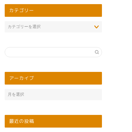
カテゴリー
アーカイブ
最近の投稿