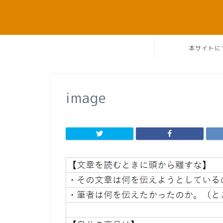
本サイトに
image