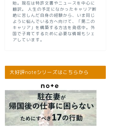
始。現在は特許文書やニュースを中心に
翻訳。 人生の予定になかったキャリア断
絶に苦しんだ自身の経験から、いま同じ
ように悩んでいる方へ向けて、「第二の
キャリア」を構築する方法を発信中。外
国で子育てするために必要な情報もシェ
アしています。
大好評noteシリーズはこちらから