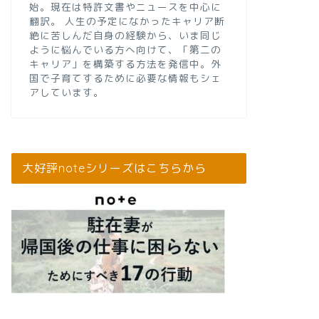
始。現在は特許文書やニュースを中心に
翻訳。 人生の予定になかったキャリア断
絶に苦しんだ自身の経験から、いま同じ
ように悩んでいる方へ向けて、「第二の
キャリア」を構築する方法を発信中。外
国で子育てするために必要な情報もシェ
アしています。
大好評noteシリーズはこちらから