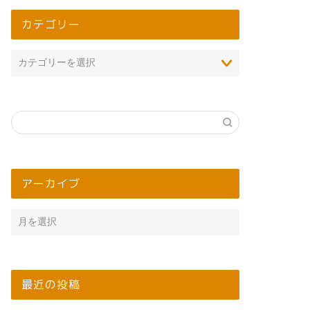
カテゴリー
アーカイブ
最近の投稿