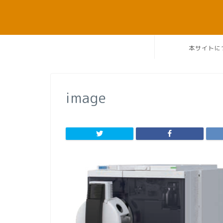
本サイトに
image