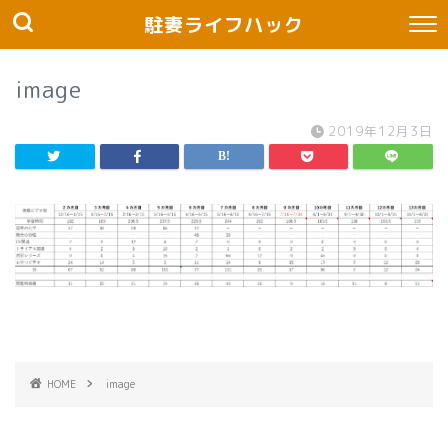
駐妻ライフハック
image
2019年12月3日
HOME
image