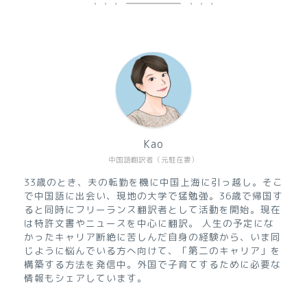
Kao
中国語翻訳者（元駐在妻）
33歳のとき、夫の転勤を機に中国上海に引っ越し。そこ
で中国語に出会い、現地の大学で猛勉強。36歳で帰国す
ると同時にフリーランス翻訳者として活動を開始。現在
は特許文書やニュースを中心に翻訳。 人生の予定にな
かったキャリア断絶に苦しんだ自身の経験から、いま同
じように悩んでいる方へ向けて、「第二のキャリア」を
構築する方法を発信中。外国で子育てするために必要な
情報もシェアしています。