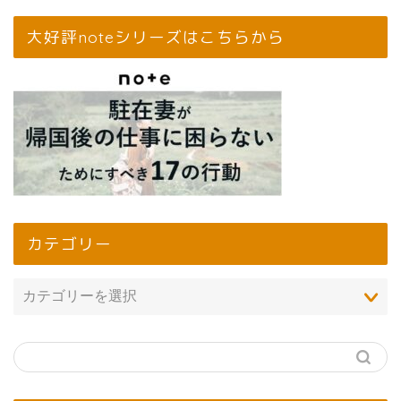
大好評noteシリーズはこちらから
カテゴリー