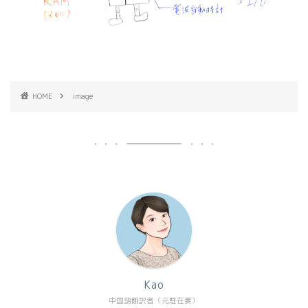
HOME
image
Kao
中国語翻訳者（元駐在妻）