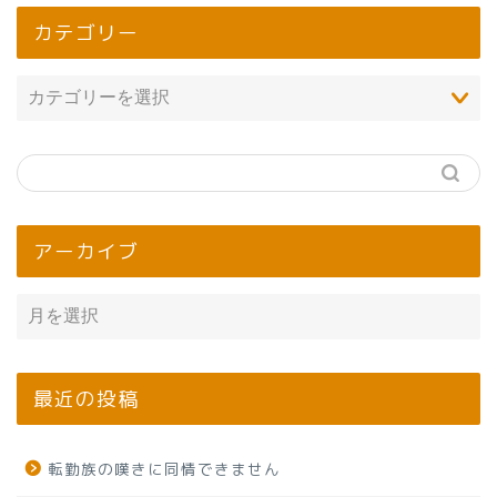
カテゴリー
アーカイブ
最近の投稿
転勤族の嘆きに同情できません