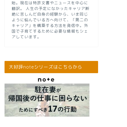
始。現在は特許文書やニュースを中心に
翻訳。 人生の予定になかったキャリア断
絶に苦しんだ自身の経験から、いま同じ
ように悩んでいる方へ向けて、「第二の
キャリア」を構築する方法を発信中。外
国で子育てするために必要な情報もシェ
アしています。
大好評noteシリーズはこちらから