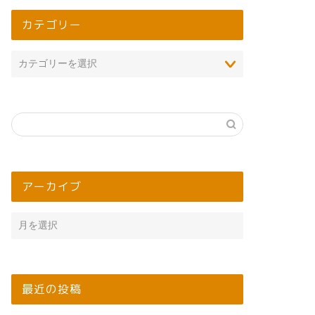
カテゴリー
アーカイブ
最近の投稿