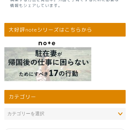
情報もシェアしています。
大好評noteシリーズはこちらから
カテゴリー