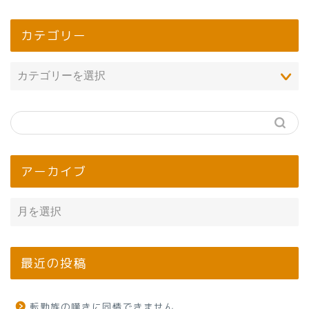
カテゴリー
アーカイブ
最近の投稿
転勤族の嘆きに同情できません