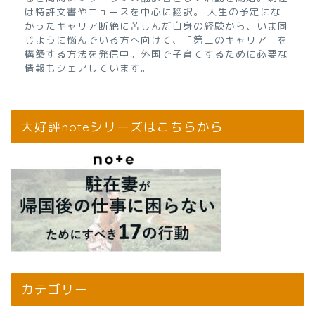
は特許文書やニュースを中心に翻訳。 人生の予定にな
かったキャリア断絶に苦しんだ自身の経験から、いま同
じように悩んでいる方へ向けて、「第二のキャリア」を
構築する方法を発信中。外国で子育てするために必要な
情報もシェアしています。
大好評noteシリーズはこちらから
カテゴリー