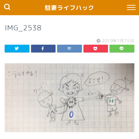
駐妻ライフハック
IMG_2538
2019年1月15日