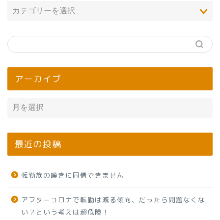
アーカイブ
最近の投稿
転勤族の嘆きに同情できません
アフターコロナで転勤は減る傾向、だったら問題なくな
い？という考えは超危険！