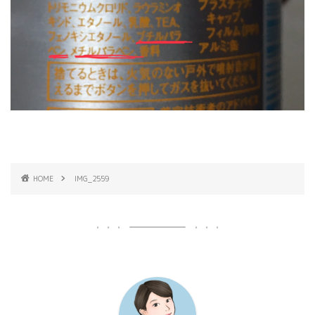
HOME
IMG_2559