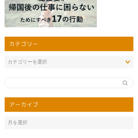
カテゴリー
アーカイブ