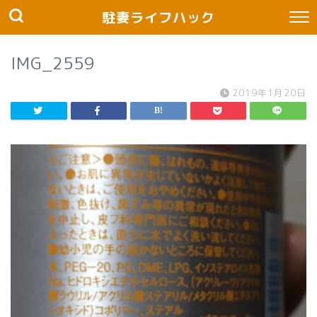
駐妻ライフハック
IMG_2559
2019年1月20日