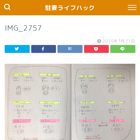
駐妻ライフハック
IMG_2757
2019年3月21日