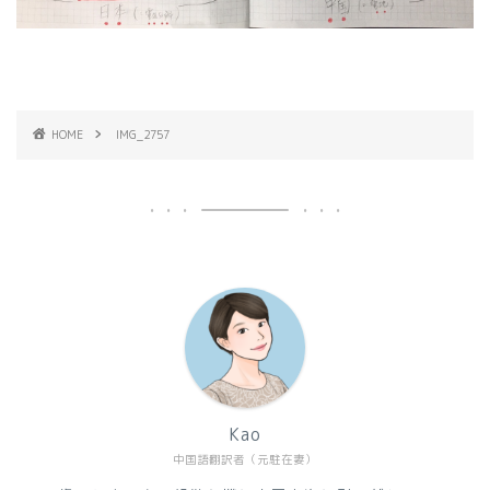
HOME
IMG_2757
Kao
中国語翻訳者（元駐在妻）