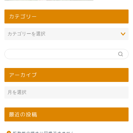
カテゴリー
アーカイブ
最近の投稿