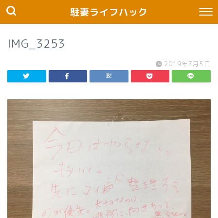
駐妻ライフハック
IMG_3253
2019年7月5日