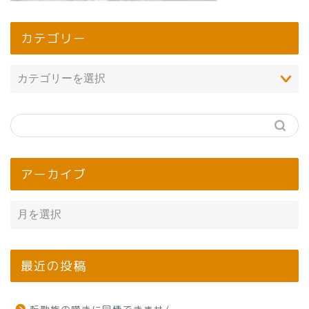
カテゴリー
アーカイブ
最近の投稿