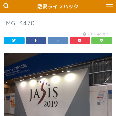
駐妻ライフハック
IMG_3470
2019年9月7日