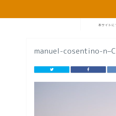
本サイトに
manuel-cosentino-n–