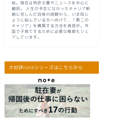
始。現在は特許文書やニュースを中心に
翻訳。 人生の予定になかったキャリア断
絶に苦しんだ自身の経験から、いま同じ
ように悩んでいる方へ向けて、「第二の
キャリア」を構築する方法を発信中。外
国で子育てするために必要な情報もシェ
アしています。
大好評noteシリーズはこちらから