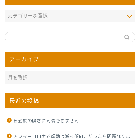
アーカイブ
最近の投稿
転勤族の嘆きに同情できません
アフターコロナで転勤は減る傾向、だったら問題なくな