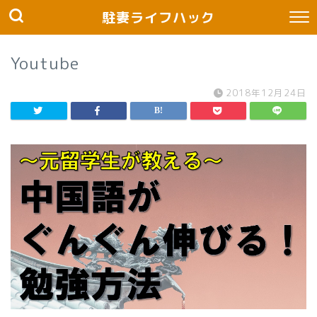
駐妻ライフハック
Youtube
2018年12月24日