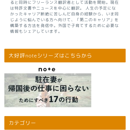
ると同時にフリーランス翻訳者として活動を開始。現在
は特許文書やニュースを中心に翻訳。 人生の予定にな
かったキャリア断絶に苦しんだ自身の経験から、いま同
じように悩んでいる方へ向けて、「第二のキャリア」を
構築する方法を発信中。外国で子育てするために必要な
情報もシェアしています。
大好評noteシリーズはこちらから
カテゴリー