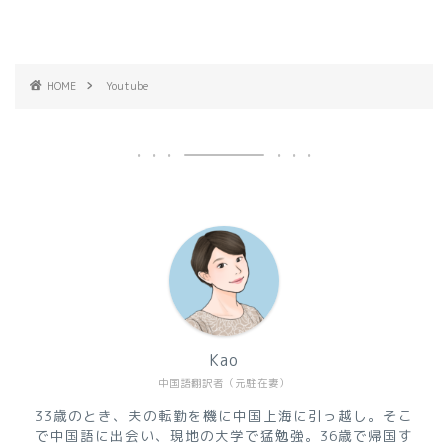
HOME
Youtube
Kao
中国語翻訳者（元駐在妻）
33歳のとき、夫の転勤を機に中国上海に引っ越し。そこ
で中国語に出会い、現地の大学で猛勉強。36歳で帰国す